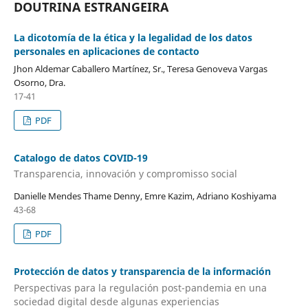
DOUTRINA ESTRANGEIRA
La dicotomía de la ética y la legalidad de los datos
personales en aplicaciones de contacto
Jhon Aldemar Caballero Martínez, Sr., Teresa Genoveva Vargas
Osorno, Dra.
17-41
PDF
Catalogo de datos COVID-19
Transparencia, innovación y compromisso social
Danielle Mendes Thame Denny, Emre Kazim, Adriano Koshiyama
43-68
PDF
Protección de datos y transparencia de la información
Perspectivas para la regulación post-pandemia en una
sociedad digital desde algunas experiencias