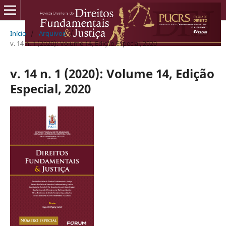
Início
/
Arquivos
/
v. 14 n. 1 (2020): Volume 14, Edição Especial, 2020
v. 14 n. 1 (2020): Volume 14, Edição
Especial, 2020