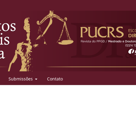
Submissões
Contato