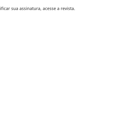
ficar sua assinatura, acesse a revista.