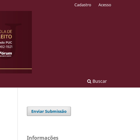
Cadastro
Acesso
Buscar
Enviar Submissão
Informações