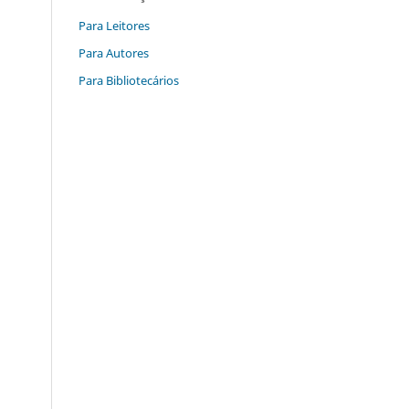
Para Leitores
Para Autores
Para Bibliotecários